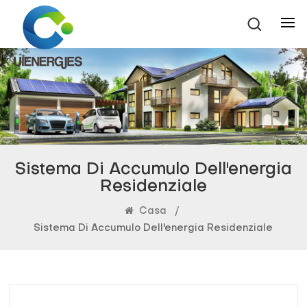
Sistema Di Accumulo Dell'energia
Residenziale
Casa
/
Sistema Di Accumulo Dell'energia Residenziale