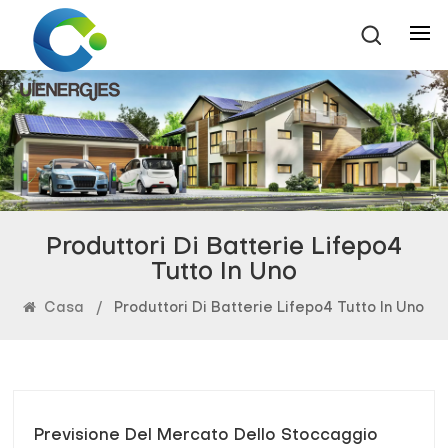
Produttori Di Batterie Lifepo4
Tutto In Uno
Casa
/
Produttori Di Batterie Lifepo4 Tutto In Uno
Previsione Del Mercato Dello Stoccaggio