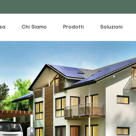
sa
Chi Siamo
Prodotti
Soluzioni