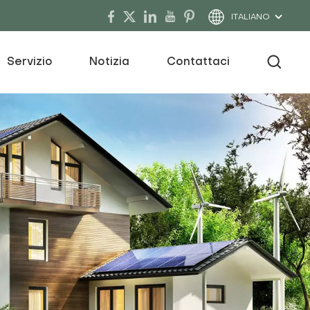
ITALIANO
Servizio
Notizia
Contattaci