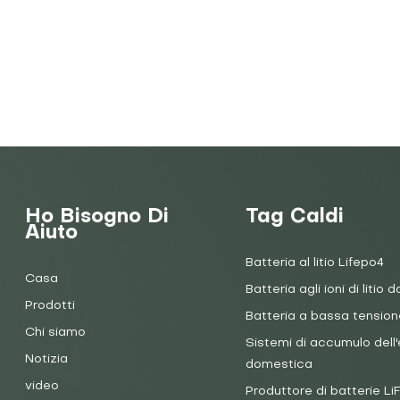
Ho Bisogno Di
Tag Caldi
Aiuto
Batteria al litio Lifepo4
Casa
Batteria agli ioni di litio d
Prodotti
Batteria a bassa tension
Chi siamo
Sistemi di accumulo dell'
Notizia
domestica
video
Produttore di batterie L