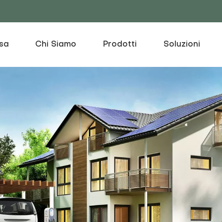
sa
Chi Siamo
Prodotti
Soluzioni