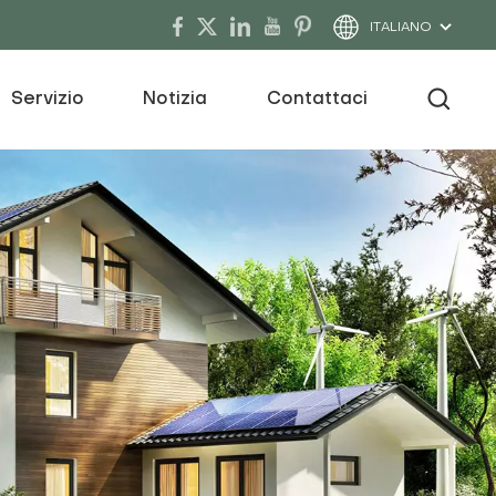
ITALIANO
Servizio
Notizia
Contattaci