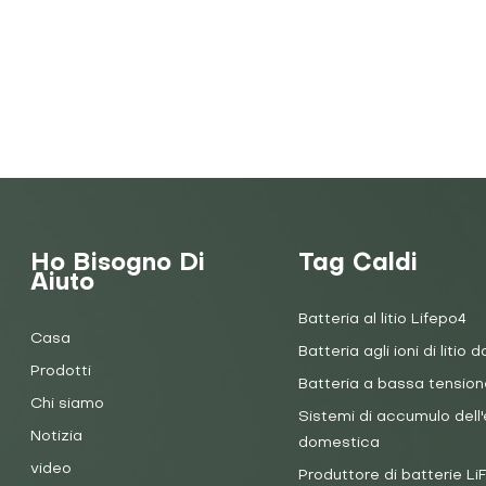
Ho Bisogno Di
Tag Caldi
Aiuto
Batteria al litio Lifepo4
Casa
Batteria agli ioni di litio d
Prodotti
Batteria a bassa tension
Chi siamo
Sistemi di accumulo dell'
Notizia
domestica
video
Produttore di batterie L