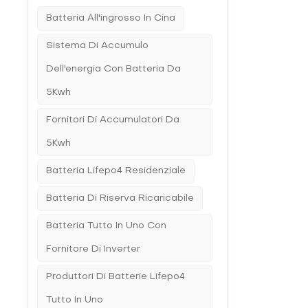
Batteria All'ingrosso In Cina
Sistema Di Accumulo
Dell'energia Con Batteria Da
5Kwh
Fornitori Di Accumulatori Da
5Kwh
Batteria Lifepo4 Residenziale
Batteria Di Riserva Ricaricabile
Batteria Tutto In Uno Con
Fornitore Di Inverter
Produttori Di Batterie Lifepo4
Tutto In Uno