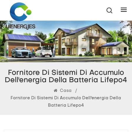
Fornitore Di Sistemi Di Accumulo
Dell'energia Della Batteria Lifepo4
Casa
/
Fornitore Di Sistemi Di Accumulo Dell'energia Della
Batteria Lifepo4