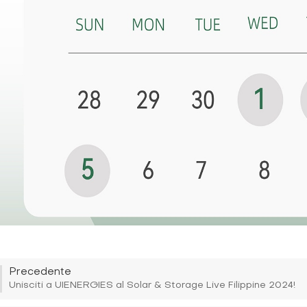
Precedente
Unisciti a UIENERGIES al Solar & Storage Live Filippine 2024!