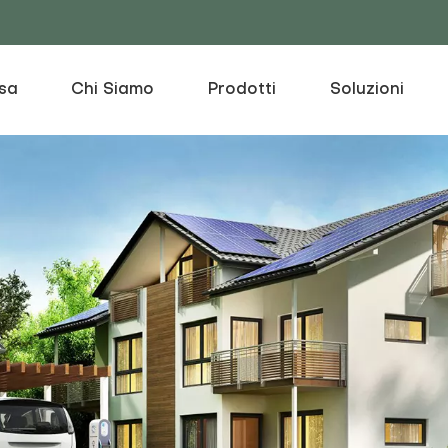
sa
Chi Siamo
Prodotti
Soluzioni