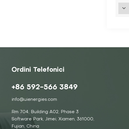
Ordini Telefonici
+86 592-566 3849
info@uienergies.com
Rm 704, Building A02, Phase 3
Software Park, Jimei, Xiamen, 361000,
Fujian, China