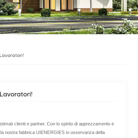
Lavoratori!
Lavoratori!
stimati clienti e partner. Con lo spirito di apprezzamento e
er la nostra fabbrica UIENERGIES in osservanza della