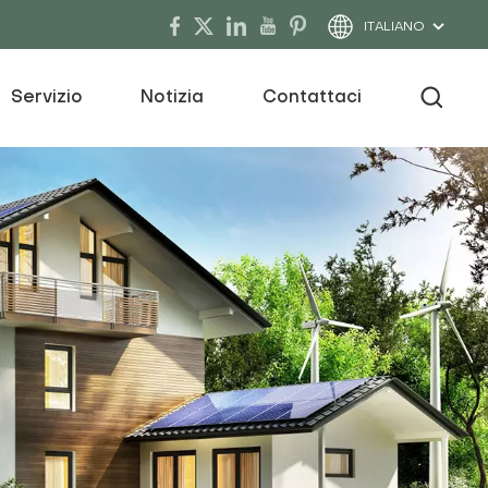
ITALIANO
Servizio
Notizia
Contattaci