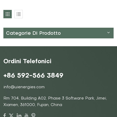
Categorie Di Prodotto
Ordini Telefonici
+86 592-566 3849
info@uienergies.com
Rm 704, Building A02, Phase 3 Software Park, Jimei,
Xiamen, 361000, Fujian, China