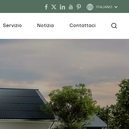
ITALIANO
Servizio
Notizia
Contattaci