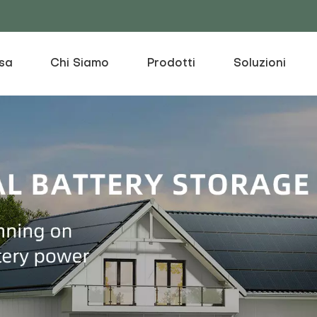
sa
Chi Siamo
Prodotti
Soluzioni