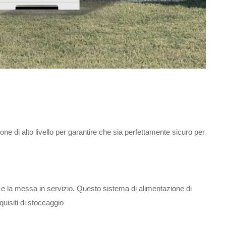
ne di alto livello per garantire che sia perfettamente sicuro per
ione e la messa in servizio. Questo sistema di alimentazione di
quisiti di stoccaggio