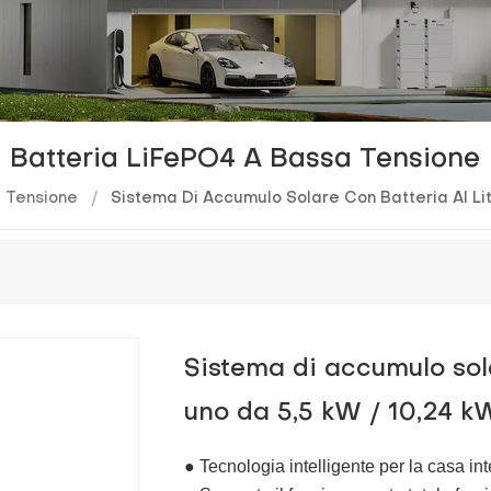
Batteria LiFePO4 A Bassa Tensione
a Tensione
/
Sistema Di Accumulo Solare Con Batteria Al Lit
Sistema di accumulo solar
uno da 5,5 kW / 10,24 k
● Tecnologia intelligente per la casa int